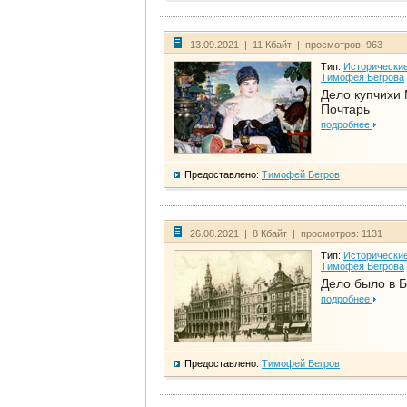
13.09.2021 | 11 Кбайт | просмотров: 963
Тип:
Исторические
Тимофея Бегрова
Дело купчихи
Почтарь
подробнее
Предоставлено:
Тимофей Бегров
26.08.2021 | 8 Кбайт | просмотров: 1131
Тип:
Исторические
Тимофея Бегрова
Дело было в 
подробнее
Предоставлено:
Тимофей Бегров