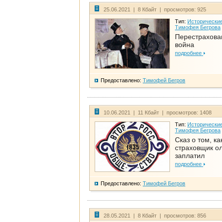
25.06.2021 | 8 Кбайт | просмотров: 925
Тип:
Исторические
Тимофея Бегрова
Перестрахова
война
подробнее
Предоставлено:
Тимофей Бегров
10.06.2021 | 11 Кбайт | просмотров: 1408
Тип:
Исторические
Тимофея Бегрова
Сказ о том, ка
страховщик ол
заплатил
подробнее
Предоставлено:
Тимофей Бегров
28.05.2021 | 8 Кбайт | просмотров: 856