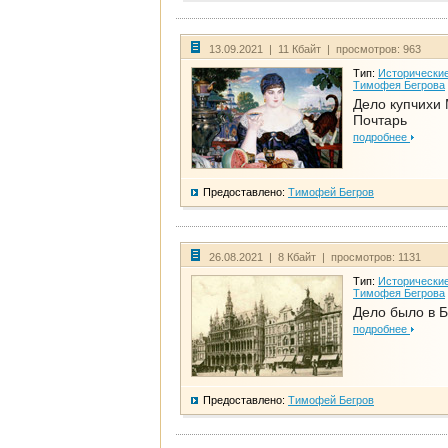
13.09.2021 | 11 Кбайт | просмотров: 963
Тип:
Исторические
Тимофея Бегрова
Дело купчихи
Почтарь
подробнее
Предоставлено:
Тимофей Бегров
26.08.2021 | 8 Кбайт | просмотров: 1131
Тип:
Исторические
Тимофея Бегрова
Дело было в 
подробнее
Предоставлено:
Тимофей Бегров