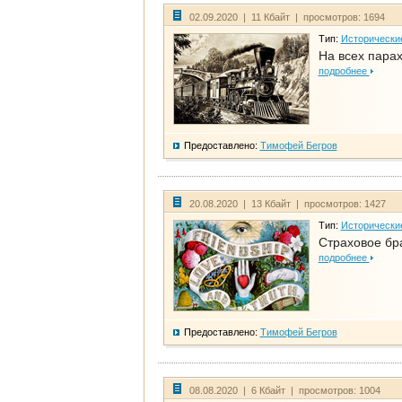
02.09.2020 | 11 Кбайт | просмотров: 1694
Тип:
Исторически
На всех парах
подробнее
Предоставлено:
Тимофей Бегров
20.08.2020 | 13 Кбайт | просмотров: 1427
Тип:
Исторически
Страховое бр
подробнее
Предоставлено:
Тимофей Бегров
08.08.2020 | 6 Кбайт | просмотров: 1004