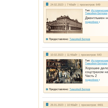
24.02.2023 | 7 Кбайт | просмотров: 649
Тип:
Исторические
Тимофея Бегрова
Джентльмен н
подробнее
Предоставлено:
Тимофей Бегров
10.02.2023 | 11 Кбайт | просмотров: 643
Тип:
Исторические
Тимофея Бегрова
Хорошее дел
соцстрахом на
Часть 2
подробнее
Предоставлено:
Тимофей Бегров
26.01.2023 | 10 Кбайт | просмотров: 4401