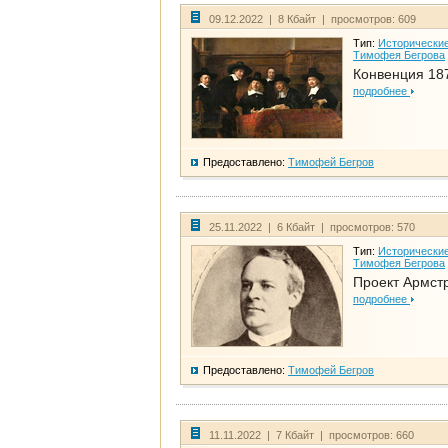
09.12.2022 | 8 Кбайт | просмотров: 609
Тип:
Исторические
Тимофея Бегрова
Конвенция 18
подробнее
Предоставлено:
Тимофей Бегров
25.11.2022 | 6 Кбайт | просмотров: 570
Тип:
Исторические
Тимофея Бегрова
Проект Армст
подробнее
Предоставлено:
Тимофей Бегров
11.11.2022 | 7 Кбайт | просмотров: 660