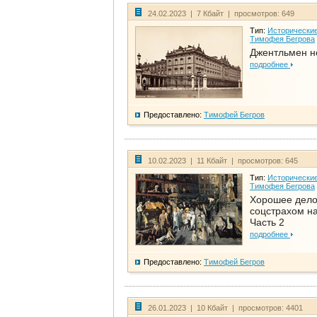
24.02.2023 | 7 Кбайт | просмотров: 649
Тип:
Исторические
Тимофея Бегрова
Джентльмен н
подробнее
Предоставлено:
Тимофей Бегров
10.02.2023 | 11 Кбайт | просмотров: 645
Тип:
Исторические
Тимофея Бегрова
Хорошее дел
соцстрахом на
Часть 2
подробнее
Предоставлено:
Тимофей Бегров
26.01.2023 | 10 Кбайт | просмотров: 4401