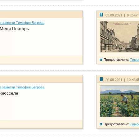
03.09.2021 | 9 Кбай
е заметки Тимофея Бегрова
 Мени Почтарь
Предоставлено:
Тимо
20.08.2021 | 10 Кба
е заметки Тимофея Бегрова
Брюсселе
Предоставлено:
Тимо