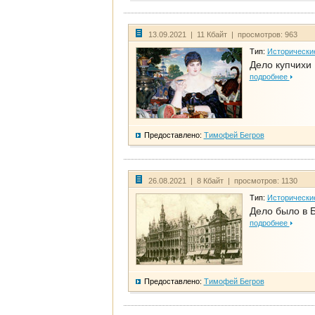
13.09.2021 | 11 Кбайт | просмотров: 963
Тип:
Исторически
Дело купчихи
подробнее
Предоставлено:
Тимофей Бегров
26.08.2021 | 8 Кбайт | просмотров: 1130
Тип:
Исторически
Дело было в 
подробнее
Предоставлено:
Тимофей Бегров