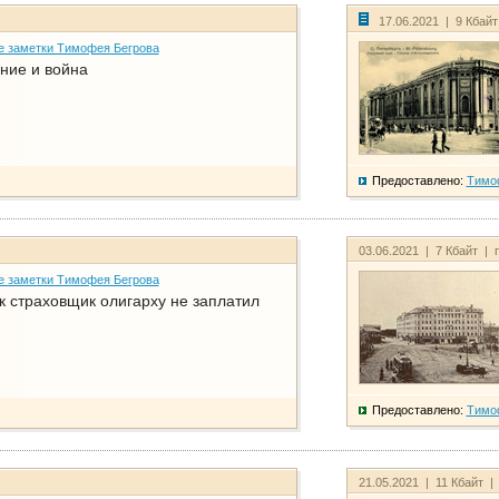
17.06.2021 | 9 Кбай
е заметки Тимофея Бегрова
ние и война
Предоставлено:
Тимо
03.06.2021 | 7 Кбайт | 
е заметки Тимофея Бегрова
ак страховщик олигарху не заплатил
Предоставлено:
Тимо
21.05.2021 | 11 Кбайт |