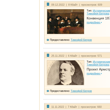
09.12.2022 | 8 Кбайт | просмотров: 609
Тип:
Исторические
Тимофея Бегрова
Конвенция 18
подробнее
Предоставлено:
Тимофей Бегров
25.11.2022 | 6 Кбайт | просмотров: 571
Тип:
Исторические
Тимофея Бегрова
Проект Армст
подробнее
Предоставлено:
Тимофей Бегров
11.11.2022 | 7 Кбайт | просмотров: 660