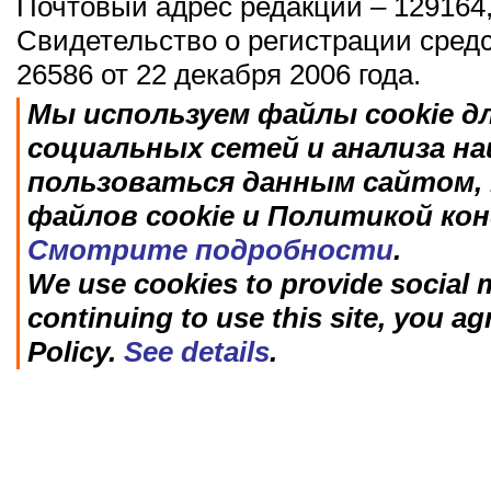
Почтовый адрес редакции – 129164,
Свидетельство о регистрации сред
26586 от 22 декабря 2006 года.
Мы используем файлы cookie д
социальных сетей и анализа н
пользоваться данным сайтом, 
файлов cookie и Политикой ко
Смотрите подробности
.
We use cookies to provide social m
continuing to use this site, you ag
Policy.
See details
.