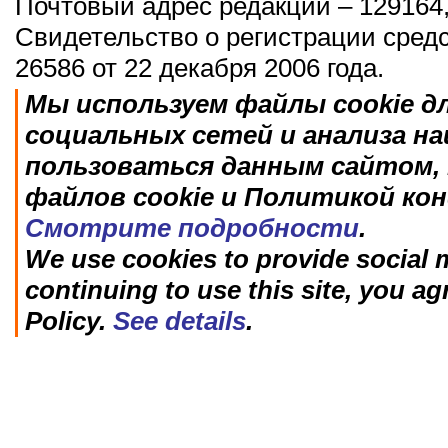
Почтовый адрес редакции – 129164,
Свидетельство о регистрации сред
26586 от 22 декабря 2006 года.
Мы используем файлы cookie д
социальных сетей и анализа н
пользоваться данным сайтом, 
файлов cookie и Политикой ко
Смотрите подробности
.
We use cookies to provide social m
continuing to use this site, you ag
Policy.
See details
.