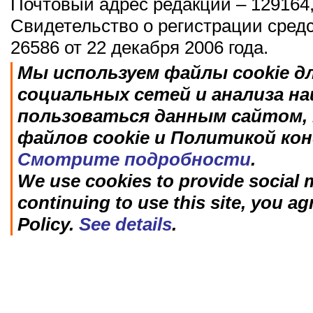
Почтовый адрес редакции – 129164,
Свидетельство о регистрации сред
26586 от 22 декабря 2006 года.
Мы используем файлы cookie д
социальных сетей и анализа н
пользоваться данным сайтом, 
файлов cookie и Политикой ко
Смотрите подробности
.
We use cookies to provide social m
continuing to use this site, you ag
Policy.
See details
.