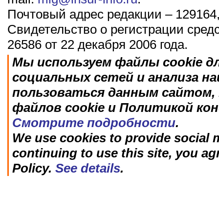
Почтовый адрес редакции – 129164,
Свидетельство о регистрации сред
26586 от 22 декабря 2006 года.
Мы используем файлы cookie д
социальных сетей и анализа н
пользоваться данным сайтом, 
файлов cookie и Политикой ко
Смотрите подробности
.
We use cookies to provide social m
continuing to use this site, you ag
Policy.
See details
.