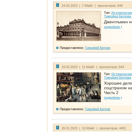
24.02.2023 | 7 Кбайт | просмотров: 649
Тип:
Исторические
Тимофея Бегрова
Джентльмен н
подробнее
Предоставлено:
Тимофей Бегров
10.02.2023 | 11 Кбайт | просмотров: 644
Тип:
Исторические
Тимофея Бегрова
Хорошее дел
соцстрахом на
Часть 2
подробнее
Предоставлено:
Тимофей Бегров
26.01.2023 | 10 Кбайт | просмотров: 4401