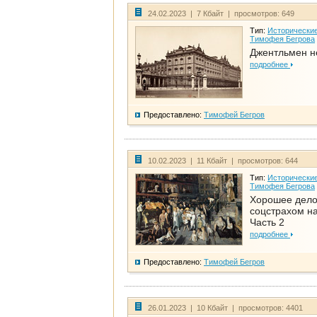
24.02.2023 | 7 Кбайт | просмотров: 649
Тип:
Исторические
Тимофея Бегрова
Джентльмен н
подробнее
Предоставлено:
Тимофей Бегров
10.02.2023 | 11 Кбайт | просмотров: 644
Тип:
Исторические
Тимофея Бегрова
Хорошее дел
соцстрахом на
Часть 2
подробнее
Предоставлено:
Тимофей Бегров
26.01.2023 | 10 Кбайт | просмотров: 4401