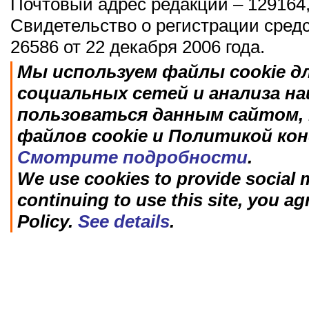
Почтовый адрес редакции – 129164,
Свидетельство о регистрации сред
26586 от 22 декабря 2006 года.
Мы используем файлы cookie д
социальных сетей и анализа н
пользоваться данным сайтом, 
файлов cookie и Политикой ко
Смотрите подробности
.
We use cookies to provide social m
continuing to use this site, you ag
Policy.
See details
.