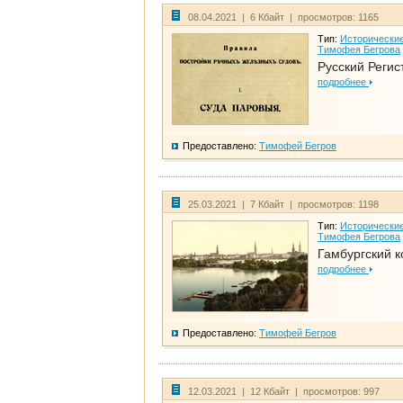
08.04.2021 | 6 Кбайт | просмотров: 1165
Тип:
Исторические
Тимофея Бегрова
Русский Регис
подробнее
Предоставлено:
Тимофей Бегров
25.03.2021 | 7 Кбайт | просмотров: 1198
Тип:
Исторические
Тимофея Бегрова
Гамбургский к
подробнее
Предоставлено:
Тимофей Бегров
12.03.2021 | 12 Кбайт | просмотров: 997