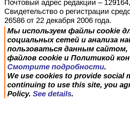
Почтовый адрес редакции – 129164,
Свидетельство о регистрации сред
26586 от 22 декабря 2006 года.
Мы используем файлы cookie д
социальных сетей и анализа н
пользоваться данным сайтом, 
файлов cookie и Политикой ко
Смотрите подробности
.
We use cookies to provide social m
continuing to use this site, you ag
Policy.
See details
.