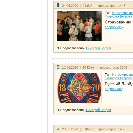
24.06.2020 | 9 Кбайт | просмотров: 1446
Тип:
Исторические
Тимофея Бегрова
Страхованию 
подробнее
Предоставлено:
Тимофей Бегров
12.06.2020 | 14 Кбайт | просмотров: 3089
Тип:
Исторические
Тимофея Бегрова
Русский Ллой
подробнее
Предоставлено:
Тимофей Бегров
28.05.2020 | 8 Кбайт | просмотров: 1469