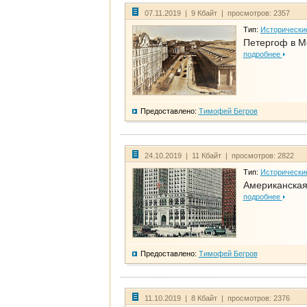
07.11.2019 | 9 Кбайт | просмотров: 2357
Тип:
Исторически
Петергоф в М
подробнее
Предоставлено:
Тимофей Бегров
24.10.2019 | 11 Кбайт | просмотров: 2822
Тип:
Исторически
Американская
подробнее
Предоставлено:
Тимофей Бегров
11.10.2019 | 8 Кбайт | просмотров: 2376