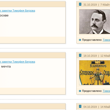
31.10.2019 | 7 Кбай
е заметки Тимофея Бегрова
оскве
Предоставлено:
Тимо
18.10.2019 | 12 Кба
е заметки Тимофея Бегрова
 мечта
Предоставлено:
Тимо
04.10.2019 | 14 Кба