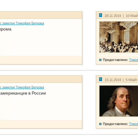
28.11.2019 | 10 Кба
е заметки Тимофея Бегрова
крома
Предоставлено:
Тимо
15.11.2019 | 5 Кбай
е заметки Тимофея Бегрова
американцев в России
Предоставлено:
Тимо