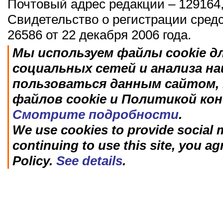
Почтовый адрес редакции – 129164,
Свидетельство о регистрации сред
26586 от 22 декабря 2006 года.
Мы используем файлы cookie д
социальных сетей и анализа н
пользоваться данным сайтом, 
файлов cookie и Политикой ко
Смотрите подробности
.
We use cookies to provide social m
continuing to use this site, you ag
Policy.
See details
.