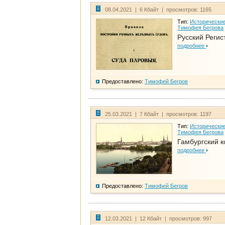
08.04.2021 | 6 Кбайт | просмотров: 1165
Тип:
Исторические
Тимофея Бегрова
Русский Регис
подробнее
Предоставлено:
Тимофей Бегров
25.03.2021 | 7 Кбайт | просмотров: 1197
Тип:
Исторические
Тимофея Бегрова
Гамбургский к
подробнее
Предоставлено:
Тимофей Бегров
12.03.2021 | 12 Кбайт | просмотров: 997