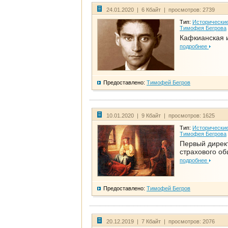
24.01.2020 | 6 Кбайт | просмотров: 2739
Тип:
Исторические
Тимофея Бегрова
Кафкианская 
подробнее
Предоставлено:
Тимофей Бегров
10.01.2020 | 9 Кбайт | просмотров: 1625
Тип:
Исторические
Тимофея Бегрова
Первый дирек
страхового о
подробнее
Предоставлено:
Тимофей Бегров
20.12.2019 | 7 Кбайт | просмотров: 2076