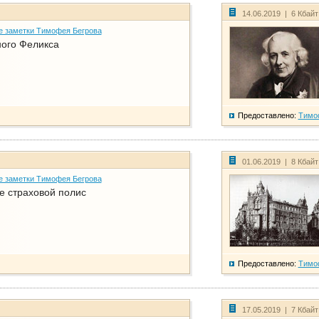
14.06.2019 | 6 Кбай
е заметки Тимофея Бегрова
ого Феликса
Предоставлено:
Тимо
01.06.2019 | 8 Кбай
е заметки Тимофея Бегрова
е страховой полис
Предоставлено:
Тимо
17.05.2019 | 7 Кбай