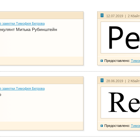
12.07.2019 | 2 Кбай
е заметки Тимофея Бегрова
екулянт Митька Рубинштейн
Предоставлено:
Тимо
28.06.2019 | 2 Кбай
е заметки Тимофея Бегрова
р
Предоставлено:
Тимо