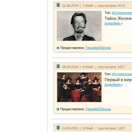
21.06.2019 | 7 Кбайт | просмотров: 4715
Тип:
Исторически
Тайна Железн
подробнее
Предоставлено:
Тимофей Бегров
08.06.2019 | 9 Кбайт | просмотров: 5477
Тип:
Исторически
Первый в мир
подробнее
Предоставлено:
Тимофей Бегров
24.05.2019 | 5 Кбайт | просмотров: 1637