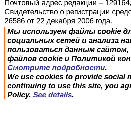
Почтовый адрес редакции – 129164,
Свидетельство о регистрации сред
26586 от 22 декабря 2006 года.
Мы используем файлы cookie д
социальных сетей и анализа н
пользоваться данным сайтом, 
файлов cookie и Политикой ко
Смотрите подробности
.
We use cookies to provide social m
continuing to use this site, you ag
Policy.
See details
.