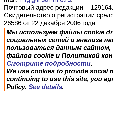
Почтовый адрес редакции – 129164,
Свидетельство о регистрации сред
26586 от 22 декабря 2006 года.
Мы используем файлы cookie д
социальных сетей и анализа н
пользоваться данным сайтом, 
файлов cookie и Политикой ко
Смотрите подробности
.
We use cookies to provide social m
continuing to use this site, you ag
Policy.
See details
.