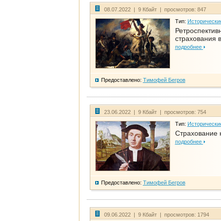
08.07.2022 | 9 Кбайт | просмотров: 847
Тип:
Исторически
Ретроспективн
страхования в
подробнее
Предоставлено:
Тимофей Бегров
23.06.2022 | 9 Кбайт | просмотров: 754
Тип:
Исторически
Страхование 
подробнее
Предоставлено:
Тимофей Бегров
09.06.2022 | 9 Кбайт | просмотров: 1794