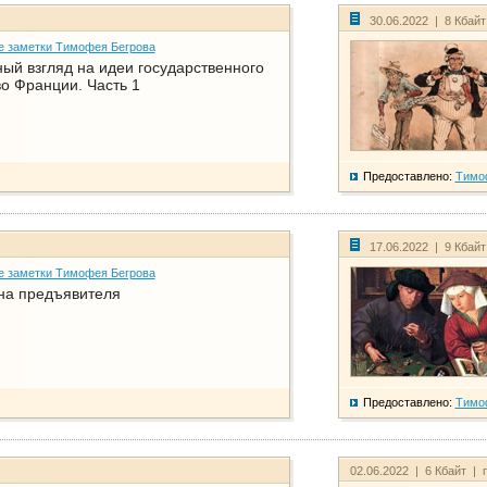
30.06.2022 | 8 Кбай
е заметки Тимофея Бегрова
ый взгляд на идеи государственного
о Франции. Часть 1
Предоставлено:
Тимо
17.06.2022 | 9 Кбай
е заметки Тимофея Бегрова
на предъявителя
Предоставлено:
Тимо
02.06.2022 | 6 Кбайт | 