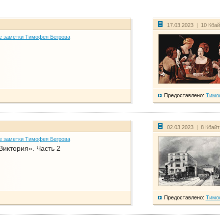
17.03.2023 | 10 Кба
е заметки Тимофея Бегрова
Предоставлено:
Тимо
02.03.2023 | 8 Кбай
е заметки Тимофея Бегрова
Виктория». Часть 2
Предоставлено:
Тимо