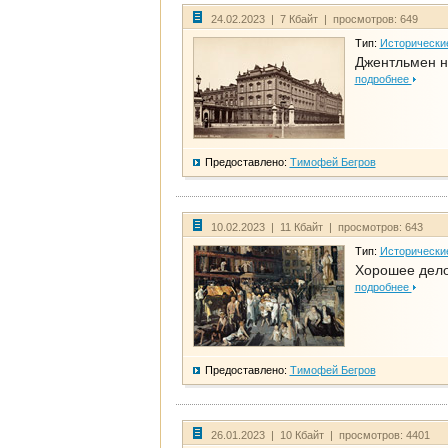
24.02.2023 | 7 Кбайт | просмотров: 649
Тип:
Исторически
Джентльмен н
подробнее
Предоставлено:
Тимофей Бегров
10.02.2023 | 11 Кбайт | просмотров: 643
Тип:
Исторически
Хорошее дело 
подробнее
Предоставлено:
Тимофей Бегров
26.01.2023 | 10 Кбайт | просмотров: 4401