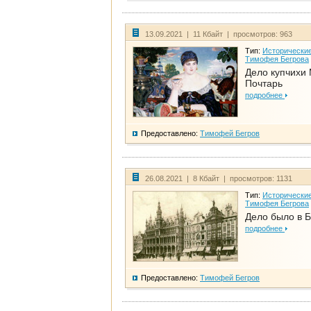
13.09.2021 | 11 Кбайт | просмотров: 963
Тип:
Исторические
Тимофея Бегрова
Дело купчихи
Почтарь
подробнее
Предоставлено:
Тимофей Бегров
26.08.2021 | 8 Кбайт | просмотров: 1131
Тип:
Исторические
Тимофея Бегрова
Дело было в 
подробнее
Предоставлено:
Тимофей Бегров