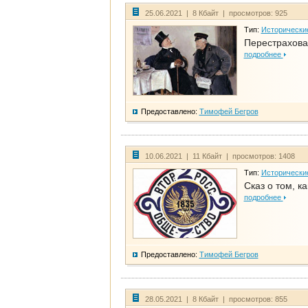
25.06.2021 | 8 Кбайт | просмотров: 925
Тип:
Исторически
Перестрахова
подробнее
Предоставлено:
Тимофей Бегров
10.06.2021 | 11 Кбайт | просмотров: 1408
Тип:
Исторически
Сказ о том, к
подробнее
Предоставлено:
Тимофей Бегров
28.05.2021 | 8 Кбайт | просмотров: 855