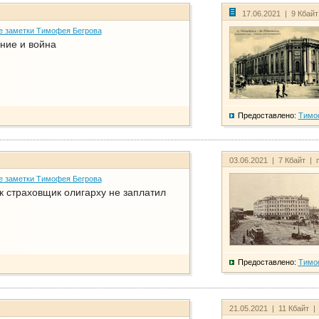
17.06.2021 | 9 Кбай
е заметки Тимофея Бегрова
ние и война
Предоставлено:
Тимо
03.06.2021 | 7 Кбайт | 
е заметки Тимофея Бегрова
ак страховщик олигарху не заплатил
Предоставлено:
Тимо
21.05.2021 | 11 Кбайт |