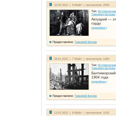
10.02.2022 | 9 Кбайт | просмотров: 2504
Тип:
Исторические
Тимофея Бегрова
Актуарий — эт
гордо
подробнее
Предоставлено:
Тимофей Бегров
28.01.2022 | 7 Кбайт | просмотров: 1284
Тип:
Исторические
Тимофея Бегрова
Балтиморский
1904 года
подробнее
Предоставлено:
Тимофей Бегров
13.01.2022 | 6 Кбайт | просмотров: 1010