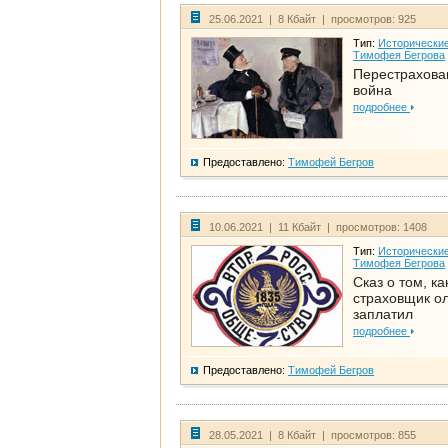
25.06.2021 | 8 Кбайт | просмотров: 925
Тип:
Исторические
Тимофея Бегрова
Перестрахова
война
подробнее
Предоставлено:
Тимофей Бегров
10.06.2021 | 11 Кбайт | просмотров: 1408
Тип:
Исторические
Тимофея Бегрова
Сказ о том, ка
страховщик ол
заплатил
подробнее
Предоставлено:
Тимофей Бегров
28.05.2021 | 8 Кбайт | просмотров: 855