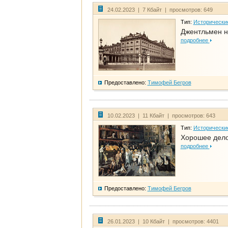
24.02.2023 | 7 Кбайт | просмотров: 649
Тип:
Исторически
Джентльмен н
подробнее
Предоставлено:
Тимофей Бегров
10.02.2023 | 11 Кбайт | просмотров: 643
Тип:
Исторически
Хорошее дело 
подробнее
Предоставлено:
Тимофей Бегров
26.01.2023 | 10 Кбайт | просмотров: 4401