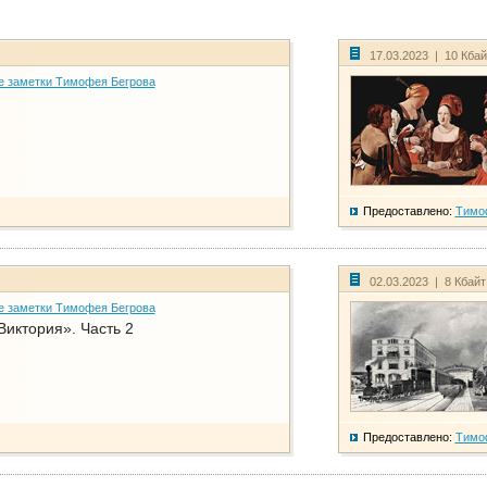
17.03.2023 | 10 Кба
е заметки Тимофея Бегрова
Предоставлено:
Тимо
02.03.2023 | 8 Кбай
е заметки Тимофея Бегрова
Виктория». Часть 2
Предоставлено:
Тимо