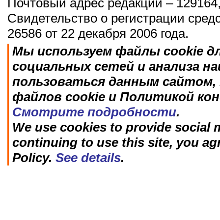
Почтовый адрес редакции – 129164,
Свидетельство о регистрации сред
26586 от 22 декабря 2006 года.
Мы используем файлы cookie д
социальных сетей и анализа н
пользоваться данным сайтом, 
файлов cookie и Политикой ко
Смотрите подробности
.
We use cookies to provide social m
continuing to use this site, you ag
Policy.
See details
.