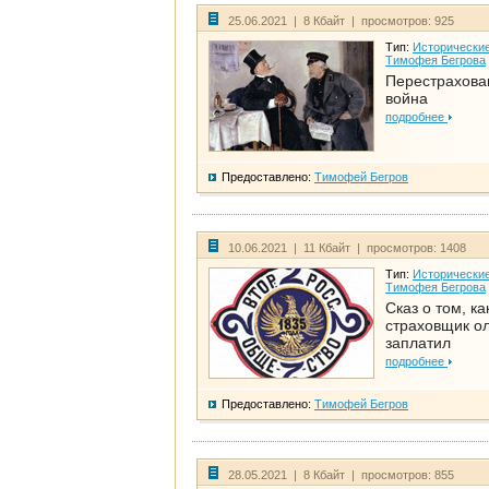
25.06.2021 | 8 Кбайт | просмотров: 925
Тип:
Исторические
Тимофея Бегрова
Перестрахова
война
подробнее
Предоставлено:
Тимофей Бегров
10.06.2021 | 11 Кбайт | просмотров: 1408
Тип:
Исторические
Тимофея Бегрова
Сказ о том, ка
страховщик ол
заплатил
подробнее
Предоставлено:
Тимофей Бегров
28.05.2021 | 8 Кбайт | просмотров: 855