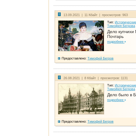
13.09.2021 | 11 Кбайт | просмотров: 963
Тип:
Исторические
Тимофея Бегрова
Дело купчихи
Почтарь
подробнее
Предоставлено:
Тимофей Бегров
26.08.2021 | 8 Кбайт | просмотров: 1131
Тип:
Исторические
Тимофея Бегрова
Дело было в 
подробнее
Предоставлено:
Тимофей Бегров