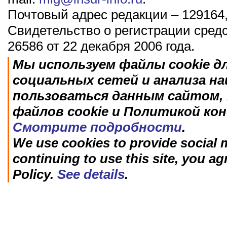
Почтовый адрес редакции – 129164,
Свидетельство о регистрации сред
26586 от 22 декабря 2006 года.
Мы используем файлы cookie д
социальных сетей и анализа н
пользоваться данным сайтом, 
файлов cookie и Политикой ко
Смотрите подробности
.
We use cookies to provide social m
continuing to use this site, you ag
Policy.
See details
.