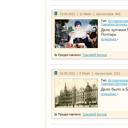
13.09.2021 | 11 Кбайт | просмотров: 963
Тип:
Исторические
Тимофея Бегрова
Дело купчихи
Почтарь
подробнее
Предоставлено:
Тимофей Бегров
26.08.2021 | 8 Кбайт | просмотров: 1131
Тип:
Исторические
Тимофея Бегрова
Дело было в 
подробнее
Предоставлено:
Тимофей Бегров