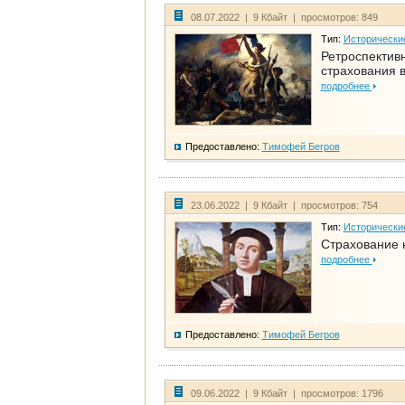
08.07.2022 | 9 Кбайт | просмотров: 849
Тип:
Исторически
Ретроспективн
страхования в
подробнее
Предоставлено:
Тимофей Бегров
23.06.2022 | 9 Кбайт | просмотров: 754
Тип:
Исторически
Страхование 
подробнее
Предоставлено:
Тимофей Бегров
09.06.2022 | 9 Кбайт | просмотров: 1796