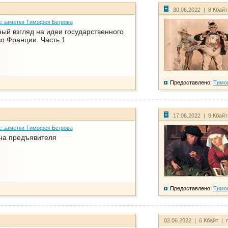
30.06.2022 | 8 Кбай
е заметки Тимофея Бегрова
ый взгляд на идеи государственного
о Франции. Часть 1
Предоставлено:
Тимо
17.06.2022 | 9 Кбай
е заметки Тимофея Бегрова
на предъявителя
Предоставлено:
Тимо
02.06.2022 | 6 Кбайт | 