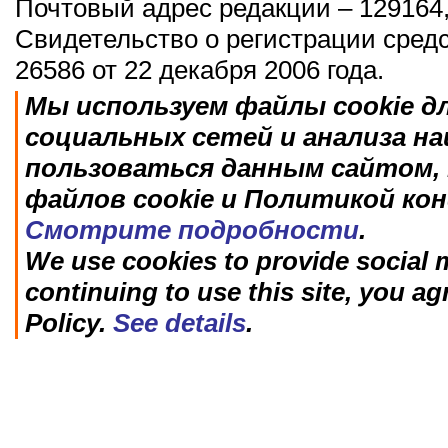
Почтовый адрес редакции – 129164,
Свидетельство о регистрации сред
26586 от 22 декабря 2006 года.
Мы используем файлы cookie д
социальных сетей и анализа н
пользоваться данным сайтом, 
файлов cookie и Политикой ко
Смотрите подробности
.
We use cookies to provide social m
continuing to use this site, you ag
Policy.
See details
.