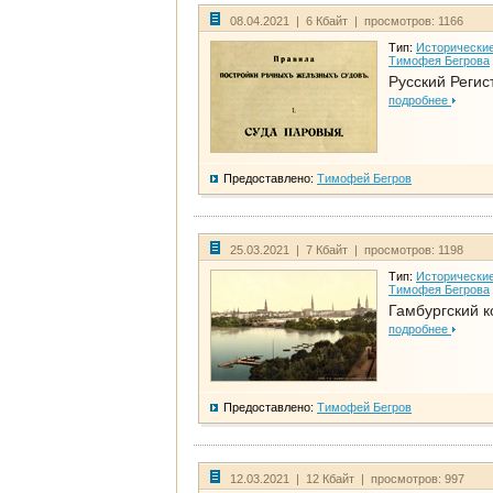
08.04.2021 | 6 Кбайт | просмотров: 1166
Тип:
Исторические
Тимофея Бегрова
Русский Регис
подробнее
Предоставлено:
Тимофей Бегров
25.03.2021 | 7 Кбайт | просмотров: 1198
Тип:
Исторические
Тимофея Бегрова
Гамбургский к
подробнее
Предоставлено:
Тимофей Бегров
12.03.2021 | 12 Кбайт | просмотров: 997