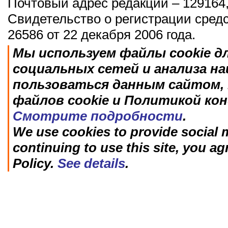
Почтовый адрес редакции – 129164,
Свидетельство о регистрации сред
26586 от 22 декабря 2006 года.
Мы используем файлы cookie д
социальных сетей и анализа н
пользоваться данным сайтом, 
файлов cookie и Политикой ко
Смотрите подробности
.
We use cookies to provide social m
continuing to use this site, you ag
Policy.
See details
.