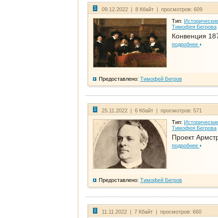
09.12.2022 | 8 Кбайт | просмотров: 609
Тип:
Исторические
Тимофея Бегрова
Конвенция 18
подробнее
Предоставлено:
Тимофей Бегров
25.11.2022 | 6 Кбайт | просмотров: 571
Тип:
Исторические
Тимофея Бегрова
Проект Армст
подробнее
Предоставлено:
Тимофей Бегров
11.11.2022 | 7 Кбайт | просмотров: 660