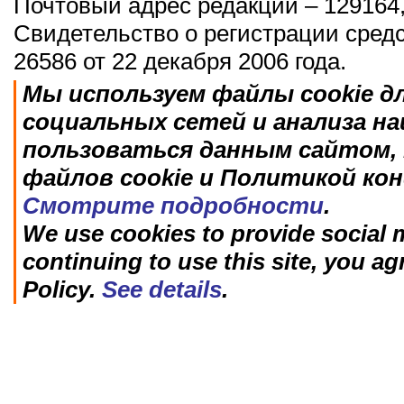
Почтовый адрес редакции – 129164,
Свидетельство о регистрации сред
26586 от 22 декабря 2006 года.
Мы используем файлы cookie д
социальных сетей и анализа н
пользоваться данным сайтом, 
файлов cookie и Политикой ко
Смотрите подробности
.
We use cookies to provide social m
continuing to use this site, you ag
Policy.
See details
.