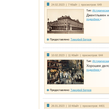
24.02.2023 | 7 Кбайт | просмотров: 649
Тип:
Исторически
Джентльмен н
подробнее
Предоставлено:
Тимофей Бегров
10.02.2023 | 11 Кбайт | просмотров: 644
Тип:
Исторически
Хорошее дело 
подробнее
Предоставлено:
Тимофей Бегров
26.01.2023 | 10 Кбайт | просмотров: 4401