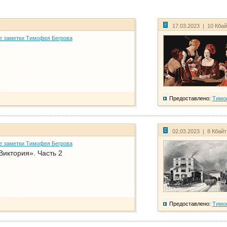
17.03.2023 | 10 Кба
е заметки Тимофея Бегрова
Предоставлено:
Тимо
02.03.2023 | 8 Кбай
е заметки Тимофея Бегрова
Виктория». Часть 2
Предоставлено:
Тимо