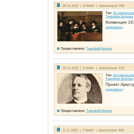
09.12.2022 | 8 Кбайт | просмотров: 609
Тип:
Исторические
Тимофея Бегрова
Конвенция 18
подробнее
Предоставлено:
Тимофей Бегров
25.11.2022 | 6 Кбайт | просмотров: 570
Тип:
Исторические
Тимофея Бегрова
Проект Армст
подробнее
Предоставлено:
Тимофей Бегров
11.11.2022 | 7 Кбайт | просмотров: 660