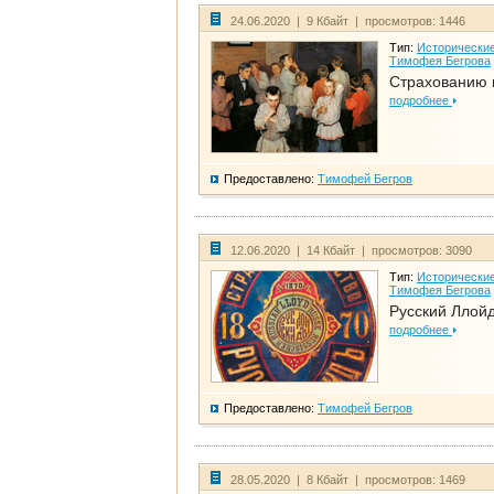
24.06.2020 | 9 Кбайт | просмотров: 1446
Тип:
Исторические
Тимофея Бегрова
Страхованию 
подробнее
Предоставлено:
Тимофей Бегров
12.06.2020 | 14 Кбайт | просмотров: 3090
Тип:
Исторические
Тимофея Бегрова
Русский Ллой
подробнее
Предоставлено:
Тимофей Бегров
28.05.2020 | 8 Кбайт | просмотров: 1469