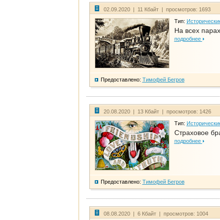
02.09.2020 | 11 Кбайт | просмотров: 1693
Тип:
Исторически
На всех парах
подробнее
Предоставлено:
Тимофей Бегров
20.08.2020 | 13 Кбайт | просмотров: 1426
Тип:
Исторически
Страховое бр
подробнее
Предоставлено:
Тимофей Бегров
08.08.2020 | 6 Кбайт | просмотров: 1004