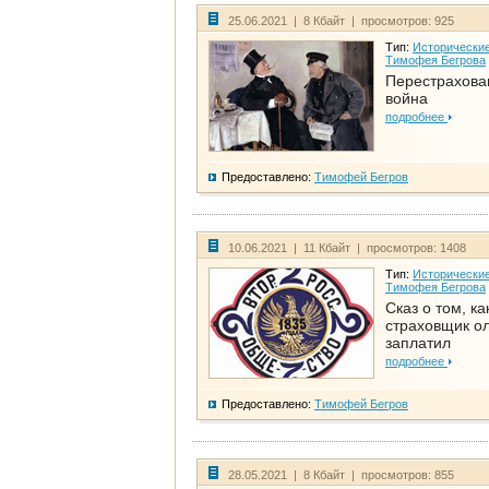
25.06.2021 | 8 Кбайт | просмотров: 925
Тип:
Исторические
Тимофея Бегрова
Перестрахова
война
подробнее
Предоставлено:
Тимофей Бегров
10.06.2021 | 11 Кбайт | просмотров: 1408
Тип:
Исторические
Тимофея Бегрова
Сказ о том, ка
страховщик ол
заплатил
подробнее
Предоставлено:
Тимофей Бегров
28.05.2021 | 8 Кбайт | просмотров: 855