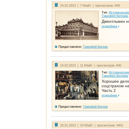
24.02.2023 | 7 Кбайт | просмотров: 649
Тип:
Исторические
Тимофея Бегрова
Джентльмен н
подробнее
Предоставлено:
Тимофей Бегров
10.02.2023 | 11 Кбайт | просмотров: 645
Тип:
Исторические
Тимофея Бегрова
Хорошее дел
соцстрахом на
Часть 2
подробнее
Предоставлено:
Тимофей Бегров
26.01.2023 | 10 Кбайт | просмотров: 4401