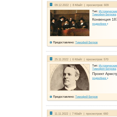
09.12.2022 | 8 Кбайт | просмотров: 609
Тип:
Исторические
Тимофея Бегрова
Конвенция 18
подробнее
Предоставлено:
Тимофей Бегров
25.11.2022 | 6 Кбайт | просмотров: 570
Тип:
Исторические
Тимофея Бегрова
Проект Армст
подробнее
Предоставлено:
Тимофей Бегров
11.11.2022 | 7 Кбайт | просмотров: 660