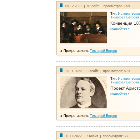
09.12.2022 | 8 Кбайт | просмотров: 609
Тип:
Исторические
Тимофея Бегрова
Конвенция 18
подробнее
Предоставлено:
Тимофей Бегров
25.11.2022 | 6 Кбайт | просмотров: 570
Тип:
Исторические
Тимофея Бегрова
Проект Армст
подробнее
Предоставлено:
Тимофей Бегров
11.11.2022 | 7 Кбайт | просмотров: 660